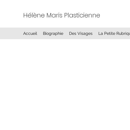
Hélène Maris Plasticienne
Accueil
Biographie
Des Visages
La Petite Rubri