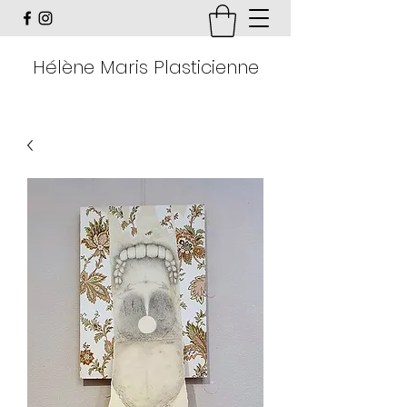
Hélène Maris Plasticienne