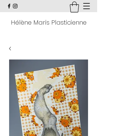
Hélène Maris Plasticienne