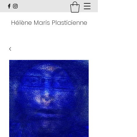
Hélène Maris Plasticienne